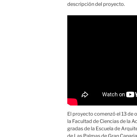
descripción del proyecto.
El proyecto comenzó el 13 de 
la Facultad de Ciencias de la Ac
gradas de la Escuela de Arquit
de Las Palmas de Gran Canaria