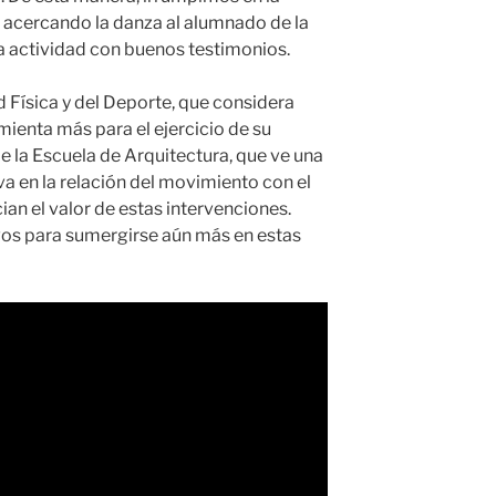
, acercando la danza al alumnado de la
a actividad con buenos testimonios.
 Física y del Deporte, que considera
ienta más para el ejercicio de su
 la Escuela de Arquitectura, que ve una
va en la relación del movimiento con el
ian el valor de estas intervenciones.
vos para sumergirse aún más en estas