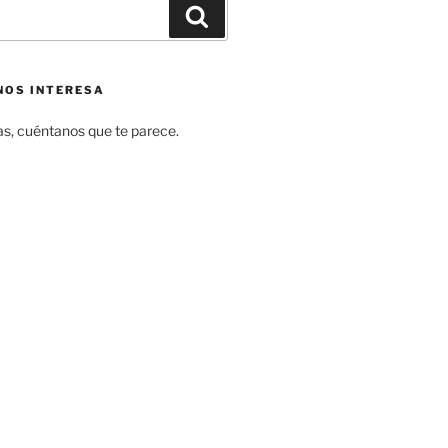
Buscar
NOS INTERESA
s, cuéntanos que te parece.