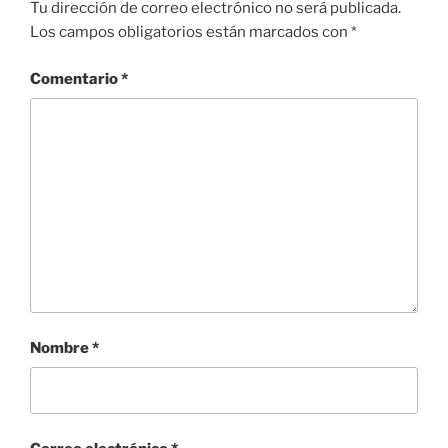
Tu dirección de correo electrónico no será publicada.
Los campos obligatorios están marcados con
*
Comentario
*
Nombre
*