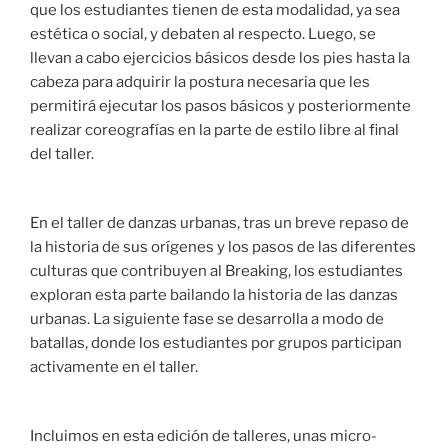
que los estudiantes tienen de esta modalidad, ya sea
estética o social, y debaten al respecto. Luego, se
llevan a cabo ejercicios básicos desde los pies hasta la
cabeza para adquirir la postura necesaria que les
permitirá ejecutar los pasos básicos y posteriormente
realizar coreografías en la parte de estilo libre al final
del taller.
En el taller de danzas urbanas, tras un breve repaso de
la historia de sus orígenes y los pasos de las diferentes
culturas que contribuyen al Breaking, los estudiantes
exploran esta parte bailando la historia de las danzas
urbanas. La siguiente fase se desarrolla a modo de
batallas, donde los estudiantes por grupos participan
activamente en el taller.
Incluimos en esta edición de talleres, unas micro-