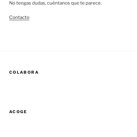
No tengas dudas, cuéntanos que te parece.
Contacto
COLABORA
ACOGE