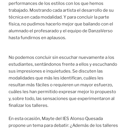
performances de los estilos con los que hemos
trabajado. Mostrando cada artista el desarrollo de su
técnica en cada modalidad. Y para concluir la parte
física, no pudimos hacerlo mejor que bailando con el
alumnado el profesarado y el equipo de DanzaVerso
hasta fundirnos en aplausos.
No podemos concluir sin escuchar nuevamente a los
estudiantes, sentándonos frente a ellos y escuchando
sus impresiones e inquietudes. Se discuten las
modalidades que más les identifican, cuáles les
resultan más fáciles o requieren un mayor esfuerzo,
cuáles les han permitido expresar mejor lo propuesto
y, sobre todo, las sensaciones que experimentaron al
finalizar los talleres.
En esta ocasión, Mayte del IES Alonso Quesada
propone un tema para debatir: ¿Además de los talleres