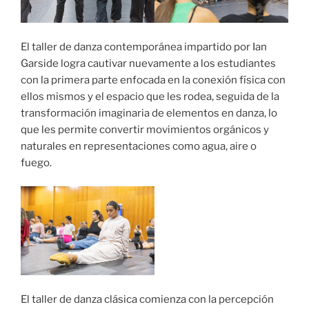
El taller de danza contemporánea impartido por Ian
Garside logra cautivar nuevamente a los estudiantes
con la primera parte enfocada en la conexión física con
ellos mismos y el espacio que les rodea, seguida de la
transformación imaginaria de elementos en danza, lo
que les permite convertir movimientos orgánicos y
naturales en representaciones como agua, aire o
fuego.
El taller de danza clásica comienza con la percepción