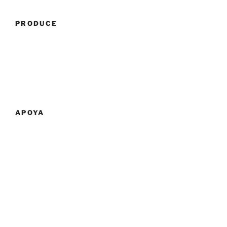
PRODUCE
APOYA